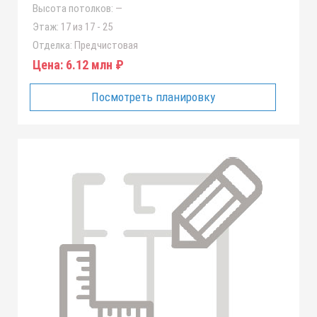
Высота потолков:
—
Этаж:
17 из 17 - 25
Отделка:
Предчистовая
Цена:
6.12 млн ₽
Посмотреть планировку