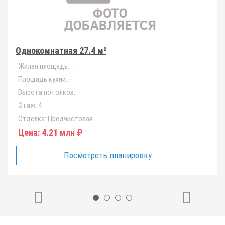
Однокомнатная 27.4 м²
Жилая площадь:
—
Площадь кухни:
—
Высота потолков:
—
Этаж:
4
Отделка:
Предчистовая
Цена:
4.21 млн ₽
Посмотреть планировку