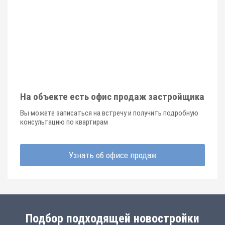
На объекте есть офис продаж застройщика
Вы можете записаться на встречу и получить подробную
консультацию по квартирам
Узнать об офисе продаж
Подбор подходящей новостройки