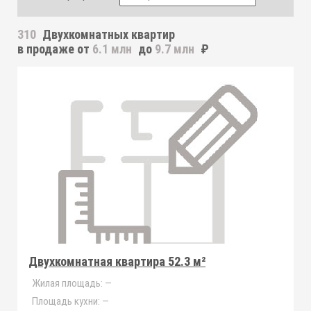
310
Двухкомнатных квартир
в продаже от
6.1 млн
до
9.7 млн
₽
Двухкомнатная квартира 52.3 м²
Жилая площадь:
—
Площадь кухни:
—