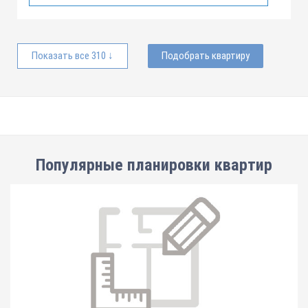
Показать все 310 ↓
Подобрать квартиру
Популярные планировки квартир