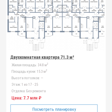
Двухкомнатная квартира 71.3 м²
2
Жилая площадь:
34.8 м
2
Площадь кухни:
15.3 м
Высота потолков:
—
Этаж:
1 из 17 - 25
Отделка:
Без ремонта
Цена:
7.7 млн ₽
Посмотреть планировку