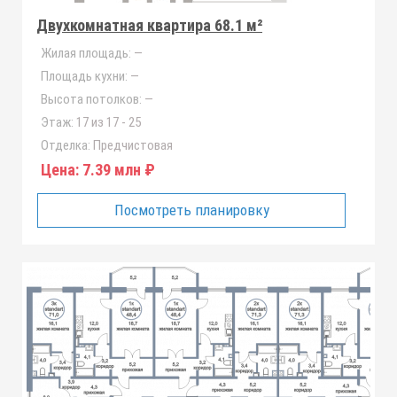
Двухкомнатная квартира 68.1 м²
Жилая площадь:
—
Площадь кухни:
—
Высота потолков:
—
Этаж:
17 из 17 - 25
Отделка:
Предчистовая
Цена:
7.39 млн ₽
Посмотреть планировку