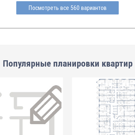
Посмотреть все 560 вариантов
Популярные планировки квартир