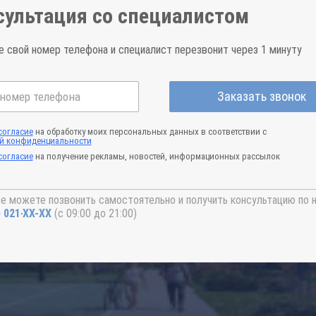
сультация со специалистом
е свой номер телефона и специалист перезвонит через 1 минуту
Заказать звонок
согласие
на обработку моих персональных данных в соответствии с
й конфиденциальности
согласие
на получение рекламы, новостей, информационных рассылок
е можете позвонить самостоятельно и получить консультацию по 
) 021-41-76
(с 09:00 до 21:00)