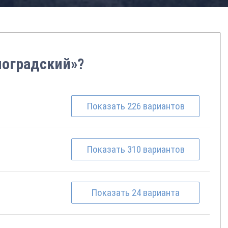
ноградский»?
Показать
226
вариантов
Показать
310
вариантов
Показать
24
варианта