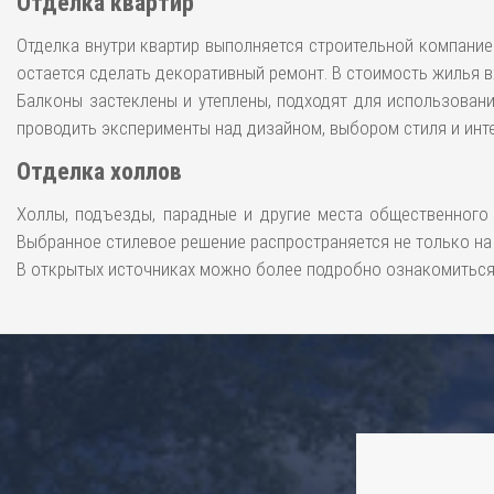
Отделка квартир
Отделка внутри квартир выполняется строительной компание
остается сделать декоративный ремонт. В стоимость жилья 
Балконы застеклены и утеплены, подходят для использован
проводить эксперименты над дизайном, выбором стиля и инт
Отделка холлов
Холлы, подъезды, парадные и другие места общественного
Выбранное стилевое решение распространяется не только на в
В открытых источниках можно более подробно ознакомиться